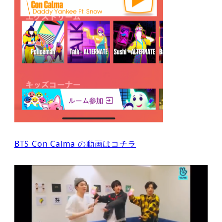
BTS Con Calma の動画はコチラ