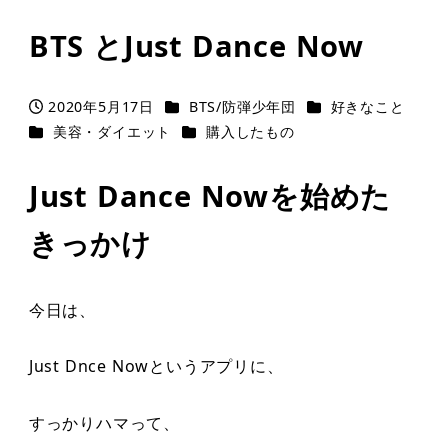
BTS とJust Dance Now
カテゴリー
カテゴリー
2020年5月17日
BTS/防弾少年団
好きなこと
投稿日
カテゴリー
カテゴリー
美容・ダイエット
購入したもの
Just Dance Nowを始めた
きっかけ
今日は、
Just Dnce Nowというアプリに、
すっかりハマって、