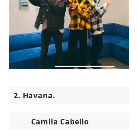
2. Havana.
Camila Cabello