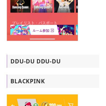
DDU-DU DDU-DU
BLACKPINK