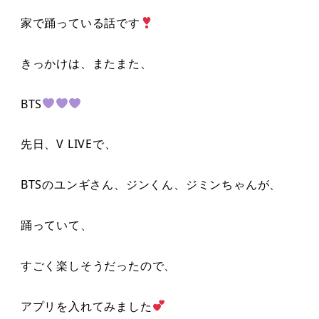
家で踊っている話です
きっかけは、またまた、
BTS
先日、V LIVEで、
BTSのユンギさん、ジンくん、ジミンちゃんが、
踊っていて、
すごく楽しそうだったので、
アプリを入れてみました