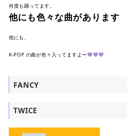
何度も踊ってます。
他にも色々な曲があります
他にも、
K-POP の曲が色々入ってますよー
FANCY
TWICE