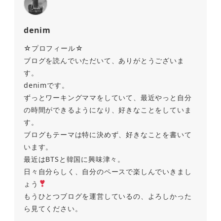
denim
☆プロフィール☆
ブログを読んでいただいて、ありがとうございま
す。
denimです。
ずっとワーキングママをしていて、最近やっと自分
の時間ができるようになり、好きなことをしていま
す。
ブログもテーマは特に決めず、好きなことを書いて
います。
最近はBTSと韓国に興味津々。
日々自分らしく、自分のペースで楽しんでいきまし
ょう
もうひとつブログを運営しているの、よろしかった
ら見てください。