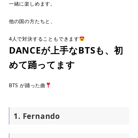
一緒に楽しめます。
他の国の方たちと、
4人で対決することもできます
DANCEが上手なBTSも、初
めて踊ってます
BTS が踊った曲
1. Fernando