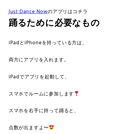
Just Dance Now
のアプリはコチラ
踊るために必要なもの
iPadとiPhoneを持っている方は、
両方にアプリを入れます。
iPadでアプリを起動して、
スマホでルームに参加します
スマホを右手に持って踊ると、
点数が出ますよ〜