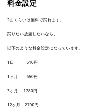
料金設定
2曲くらいは無料で踊れます。
踊りたい放題したいなら、
以下のような料金設定になっています。
1日 610円
1ヶ月 650円
3ヶ月 1280円
12ヶ月 2700円