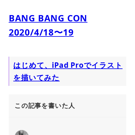
BANG BANG CON
2020/4/18〜19
はじめて、iPad Proでイラスト
を描いてみた
この記事を書いた人