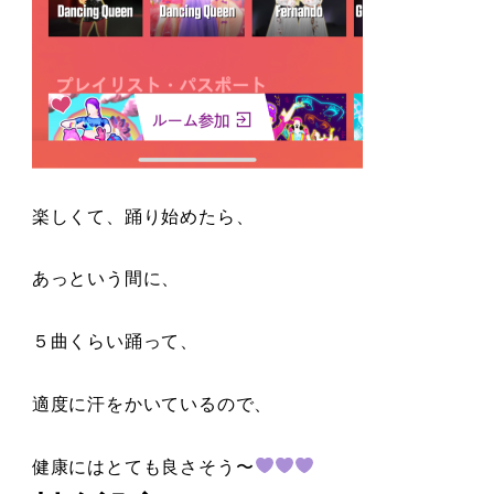
楽しくて、踊り始めたら、
あっという間に、
５曲くらい踊って、
適度に汗をかいているので、
健康にはとても良さそう〜