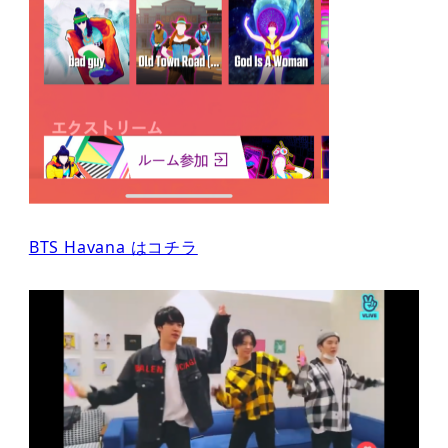
BTS Havana はコチラ