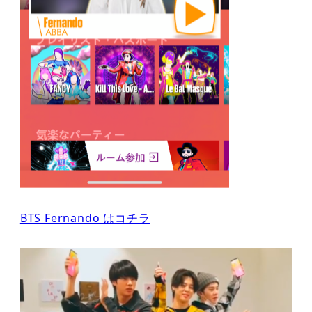
BTS Fernando はコチラ