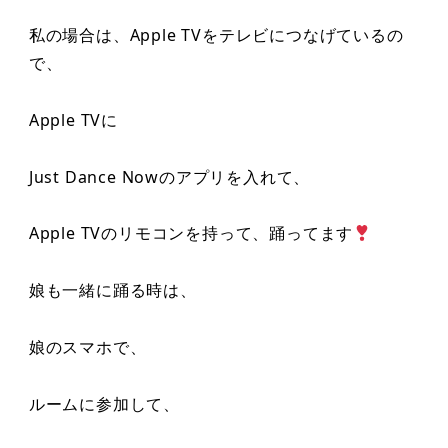
私の場合は、Apple TVをテレビにつなげているの
で、
Apple TVに
Just Dance Nowのアプリを入れて、
Apple TVのリモコンを持って、踊ってます
娘も一緒に踊る時は、
娘のスマホで、
ルームに参加して、