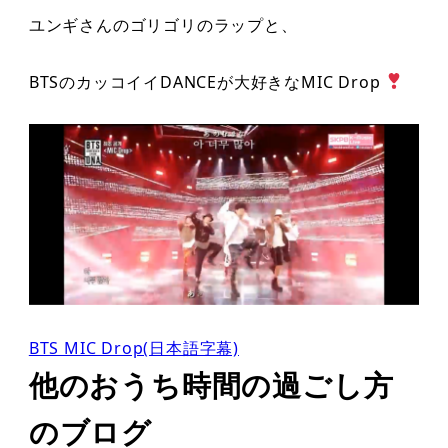
ユンギさんのゴリゴリのラップと、
BTSのカッコイイDANCEが大好きなMIC Drop
BTS MIC Drop(日本語字幕)
他のおうち時間の過ごし方
のブログ