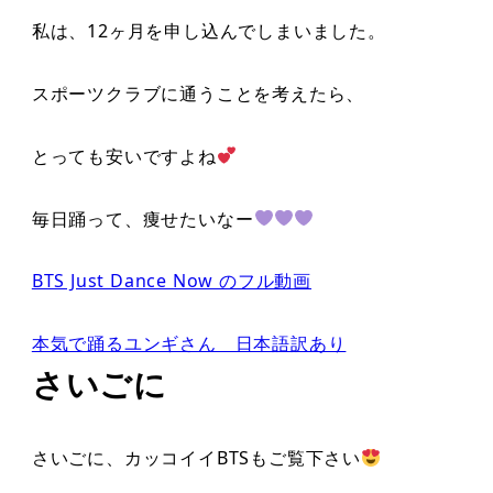
私は、12ヶ月を申し込んでしまいました。
スポーツクラブに通うことを考えたら、
とっても安いですよね
毎日踊って、痩せたいなー
BTS Just Dance Now のフル動画
本気で踊るユンギさん 日本語訳あり
さいごに
さいごに、カッコイイBTSもご覧下さい