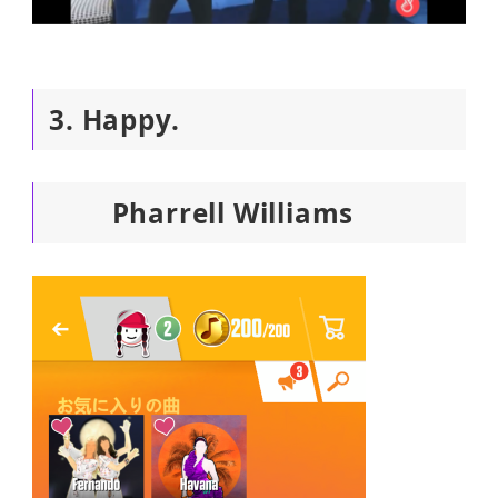
3. Happy.
Pharrell Williams