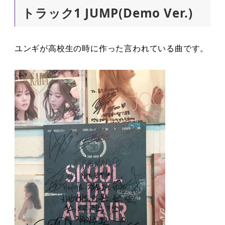
トラック1 JUMP(Demo Ver.)
ユンギが高校生の時に作った言われている曲です。