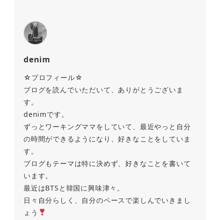
denim
☆プロフィール☆
ブログを読んでいただいて、ありがとうございま
す。
denimです。
ずっとワーキングママをしていて、最近やっと自分
の時間ができるようになり、好きなことをしていま
す。
ブログもテーマは特に決めず、好きなことを書いて
います。
最近はBTSと韓国に興味津々。
日々自分らしく、自分のペースで楽しんでいきまし
ょう