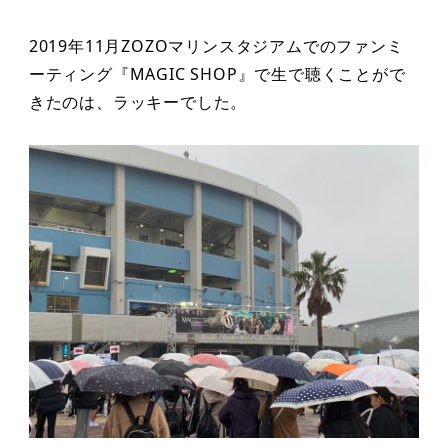
2019年11月ZOZOマリンスタジアムでのファンミ
ーティング『MAGIC SHOP』で生で聴くことがで
きたのは、ラッキーでした。