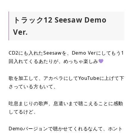
トラック12 Seesaw Demo
Ver.
CD2にも入れたSeesawを、Demo Verにしてもう1
回入れてくるあたりが、めっちゃ楽しみ
歌を加工して、アカペラにしてYouTubeに上げて下
さっている方もいて、
吐息まじりの歌声、息遣いまで聴こえることに感動
してるけど、
Demoバージョンで聴かせてくれるなんて、ホント