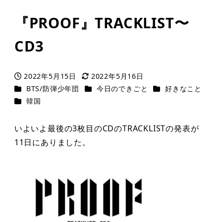
『PROOF』TRACKLIST〜
CD3
2022年5月15日
2022年5月16日
投稿日
更新日
カテゴリー
カテゴリー
カテゴリー
BTS/防弾少年団
今日のできごと
好きなこと
カテゴリー
韓国
いよいよ最後の3枚目のCDのTRACKLISTの発表が
11日にありました。