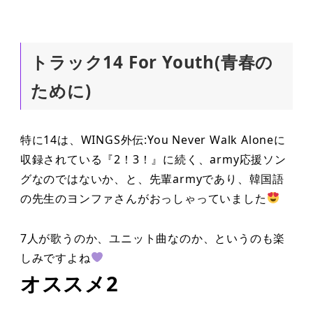
トラック14 For Youth(青春の
ために)
特に14は、WINGS外伝:You Never Walk Aloneに
収録されている『2！3！』に続く、army応援ソン
グなのではないか、と、先輩armyであり、韓国語
の先生のヨンファさんがおっしゃっていました
7人が歌うのか、ユニット曲なのか、というのも楽
しみですよね
オススメ2