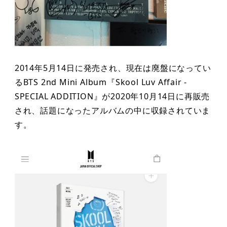
2014年5月14日に発売され、現在は廃盤になってい
るBTS 2nd Mini Album『Skool Luv Affair -
SPECIAL ADDITION』が2020年10月14日に再販売
され、話題になったアルバムの中に収録されていま
す。