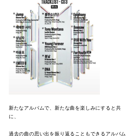
新たなアルバムで、新たな曲を楽しみにすると共
に、
過去の曲の思い出を振り返ることもできるアルバム