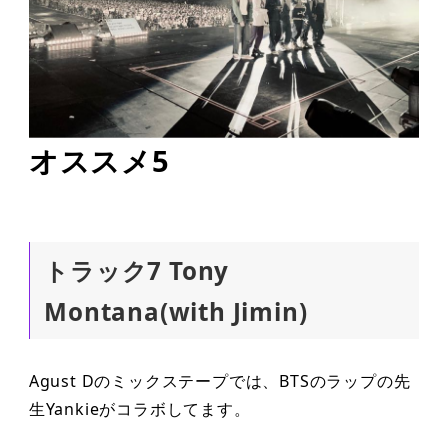
オススメ5
トラック7 Tony
Montana(with Jimin)
Agust Dのミックステープでは、BTSのラップの先
生Yankieがコラボしてます。