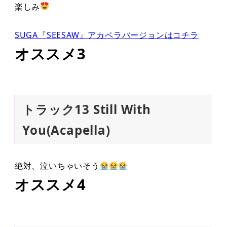
楽しみ
SUGA『SEESAW』アカペラバージョンはコチラ
オススメ3
トラック13 Still With
You(Acapella)
絶対、泣いちゃいそう
オススメ4