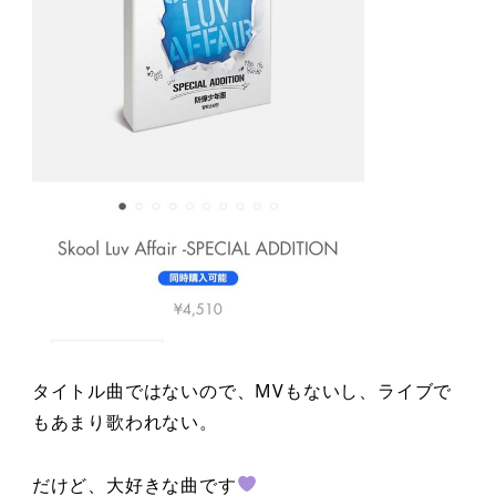
タイトル曲ではないので、MVもないし、ライブで
もあまり歌われない。
だけど、大好きな曲です