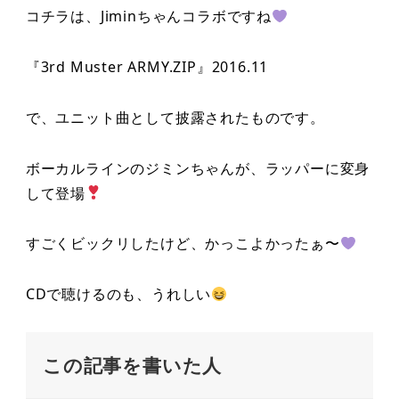
コチラは、Jiminちゃんコラボですね
『3rd Muster ARMY.ZIP』2016.11
で、ユニット曲として披露されたものです。
ボーカルラインのジミンちゃんが、ラッパーに変身
して登場
すごくビックリしたけど、かっこよかったぁ〜
CDで聴けるのも、うれしい
この記事を書いた人