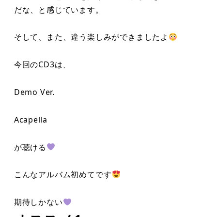
だな、と感じています。
そして、また、違う楽しみができましたよ
今回のCD3は、
Demo Ver.
Acapella
が聴ける
こんなアルバム初めてです
期待しかない