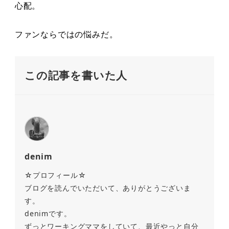
心配。
ファンならではの悩みだ。
この記事を書いた人
denim
☆プロフィール☆
ブログを読んでいただいて、ありがとうございま
す。
denimです。
ずっとワーキングママをしていて、最近やっと自分