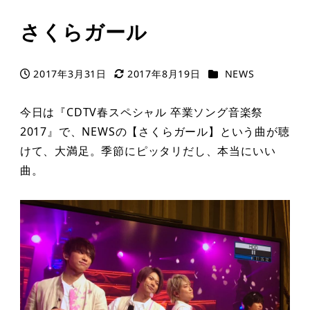
さくらガール
カテゴリー
2017年3月31日
2017年8月19日
NEWS
投稿日
更新日
今日は『CDTV春スペシャル 卒業ソング音楽祭
2017』で、NEWSの【さくらガール】という曲が聴
けて、大満足。季節にピッタリだし、本当にいい
曲。