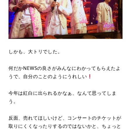
しかも、大トリでした。
何だかNEWSの良さがみんなにわかってもらえたよ
うで、自分のことのようにうれしい
今年は紅白に出られるかなぁ、なんて思ってしま
う。
反面、売れてほしいけど、コンサートのチケットが
取りにくくなったりするのではないかと、ちょっと