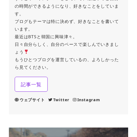
の時間ができるようになり、好きなことをしていま
す。
ブログもテーマは特に決めず、好きなことを書いて
います。
最近はBTSと韓国に興味津々。
日々自分らしく、自分のペースで楽しんでいきまし
ょう
もうひとつブログを運営しているの、よろしかった
ら見てください。
記事一覧
ウェブサイト
Twitter
Instagram