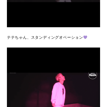
テテちゃん、スタンディングオベーション