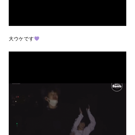
大ウケです