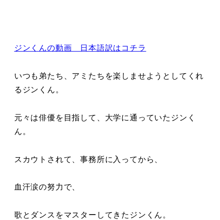
ジンくんの動画 日本語訳はコチラ
いつも弟たち、アミたちを楽しませようとしてくれ
るジンくん。
元々は俳優を目指して、大学に通っていたジンく
ん。
スカウトされて、事務所に入ってから、
血汗涙の努力で、
歌とダンスをマスターしてきたジンくん。