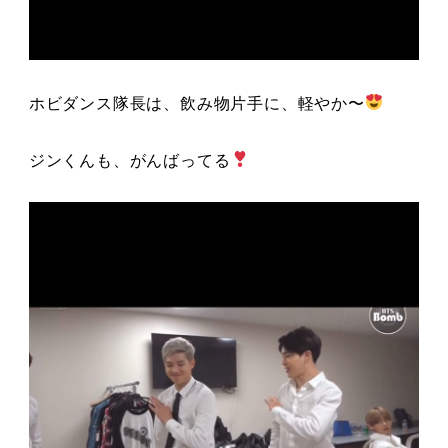
ホビダンス隊長は、飲み物片手に、軽やか〜
ジンくんも、がんばってる