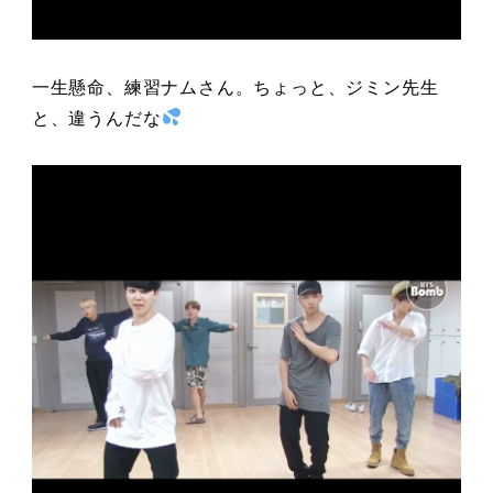
一生懸命、練習ナムさん。ちょっと、ジミン先生
と、違うんだな