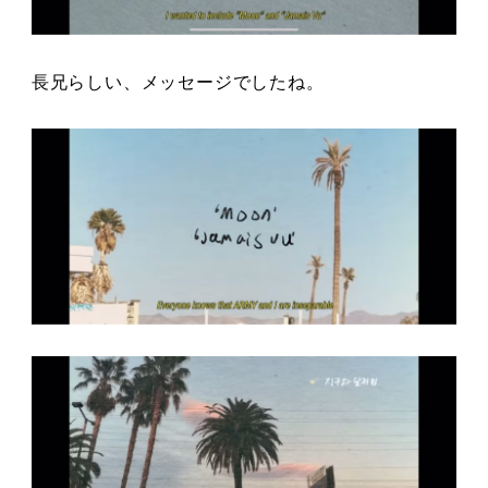
長兄らしい、メッセージでしたね。