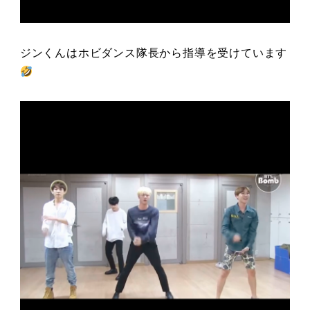
ジンくんはホビダンス隊長から指導を受けています