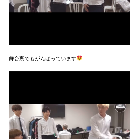
舞台裏でもがんばっています