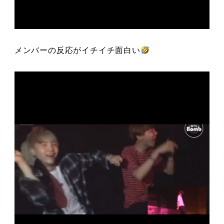
メンバーの反応がイチイチ面白い