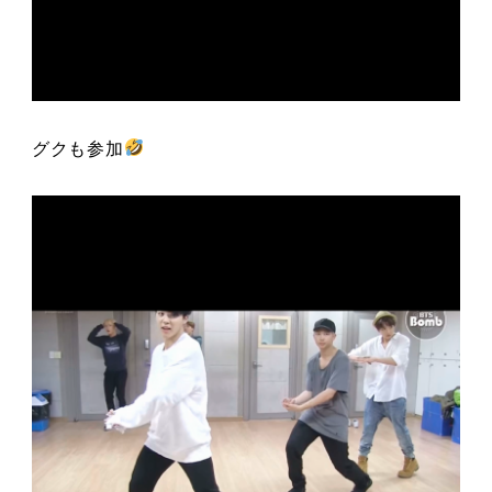
グクも参加