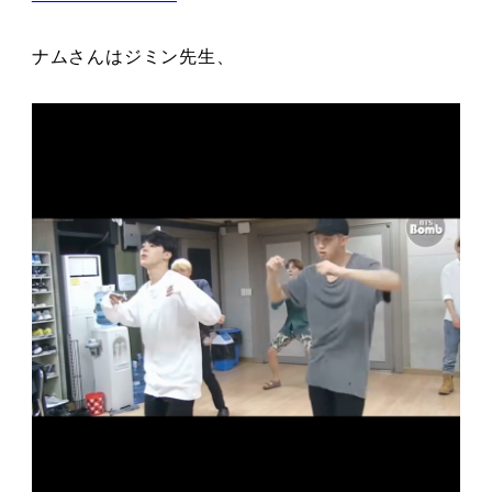
ナムさんはジミン先生、