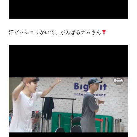
汗ビッショリかいて、がんばるナムさん