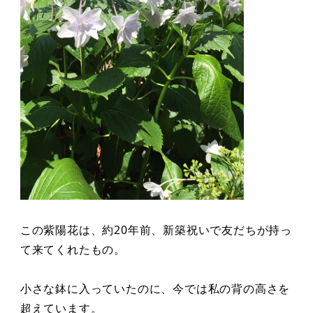
この紫陽花は、約20年前、新築祝いで友だちが持っ
て来てくれたもの。
小さな鉢に入っていたのに、今では私の背の高さを
超えています。