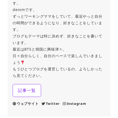
す。
denimです。
ずっとワーキングママをしていて、最近やっと自分
の時間ができるようになり、好きなことをしていま
す。
ブログもテーマは特に決めず、好きなことを書いて
います。
最近はBTSと韓国に興味津々。
日々自分らしく、自分のペースで楽しんでいきまし
ょう
もうひとつブログを運営しているの、よろしかった
ら見てください。
記事一覧
ウェブサイト
Twitter
Instagram