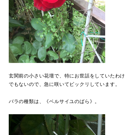
玄関前の小さい花壇で、特にお世話をしていたわけ
でもないので、急に咲いてビックリしています。
バラの種類は、《ベルサイユのばら》。