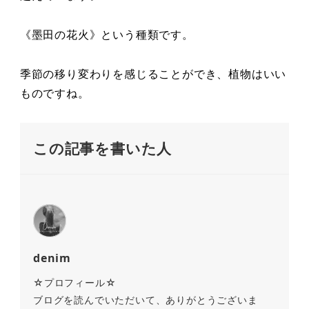
《墨田の花火》という種類です。
季節の移り変わりを感じることができ、植物はいい
ものですね。
この記事を書いた人
denim
☆プロフィール☆
ブログを読んでいただいて、ありがとうございま