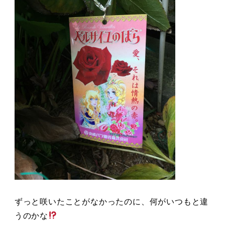
ずっと咲いたことがなかったのに、何がいつもと違
うのかな