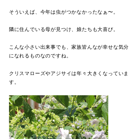
そういえば、今年は虫がつかなかったなぁ〜。
隣に住んでいる母が見つけ、娘たちも大喜び。
こんな小さい出来事でも、家族皆んなが幸せな気分
になれるものなのですね。
クリスマローズやアジサイは年々大きくなっていま
す。