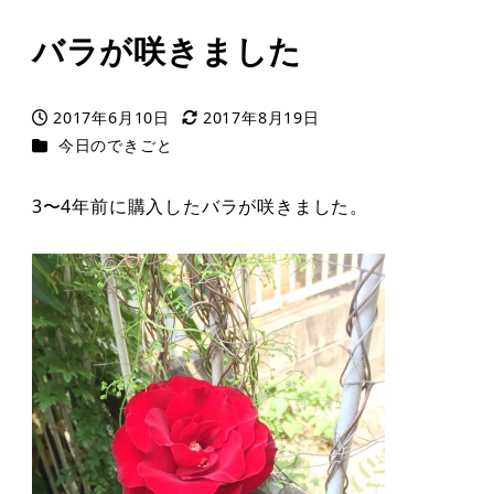
バラが咲きました
2017年6月10日
2017年8月19日
投稿日
更新日
カテゴリー
今日のできごと
3〜4年前に購入したバラが咲きました。