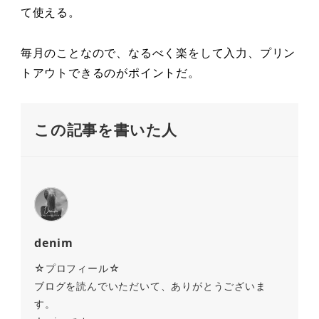
て使える。
毎月のことなので、なるべく楽をして入力、プリン
トアウトできるのがポイントだ。
この記事を書いた人
denim
☆プロフィール☆
ブログを読んでいただいて、ありがとうございま
す。