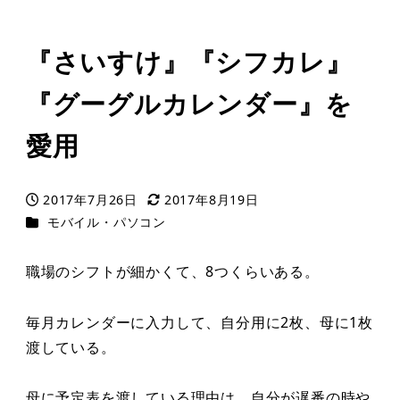
『さいすけ』『シフカレ』
『グーグルカレンダー』を
愛用
2017年7月26日
2017年8月19日
投稿日
更新日
カテゴリー
モバイル・パソコン
職場のシフトが細かくて、8つくらいある。
毎月カレンダーに入力して、自分用に2枚、母に1枚
渡している。
母に予定表を渡している理由は、自分が遅番の時や