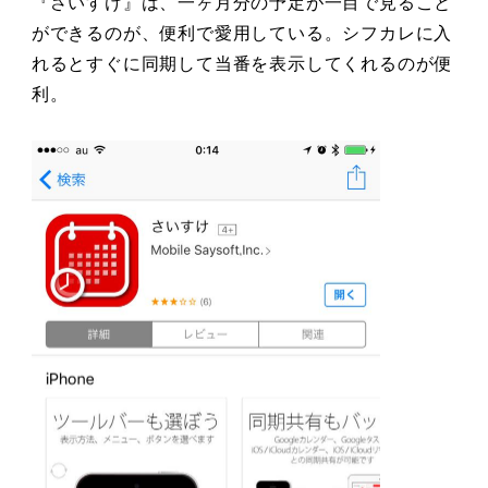
『さいすけ』は、一ヶ月分の予定が一目で見ること
ができるのが、便利で愛用している。シフカレに入
れるとすぐに同期して当番を表示してくれるのが便
利。