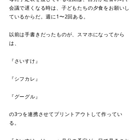
会議で遅くなる時は、子どもたちの夕食をお願いし
ているからだ。週に1〜2回ある。
以前は手書きだったものが、スマホになってから
は、
『さいすけ』
『シフカレ』
『グーグル』
の3つを連携させてプリントアウトして作ってい
る。