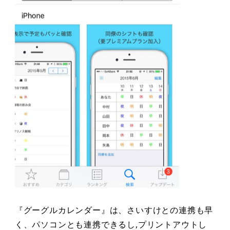
『グーグルカレンダー』は、さいすけとの連携も早
く、パソコンとも連携できるし,プリントアウトし