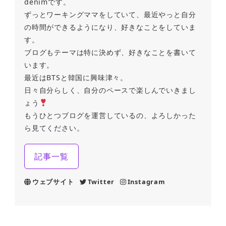
denimです。
ずっとワーキングママをしていて、最近やっと自分
の時間ができるようになり、好きなことをしていま
す。
ブログもテーマは特に決めず、好きなことを書いて
います。
最近はBTSと韓国に興味津々。
日々自分らしく、自分のペースで楽しんでいきまし
ょう
もうひとつブログを運営しているの、よろしかった
ら見てください。
記事一覧
ウェブサイト
Twitter
Instagram