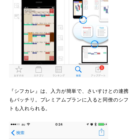
『シフカレ』は、入力が簡単で、さいすけとの連携
もバッチリ。プレミアムプランに入ると同僚のシフ
トも入れられる。