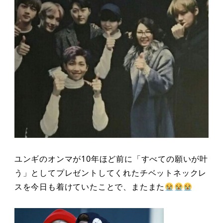
ユンギのオンマが10年ほど前に「すべての願いが叶
う」としてプレゼントしてくれたチベットネックレ
スを今日も着けていたことで、またまた