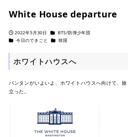
White House departure
カテゴリー
2022年5月30日
BTS/防弾少年団
投稿日
カテゴリー
カテゴリー
今日のできごと
韓国
ホワイトハウスへ
バンタンがいよいよ、ホワイトハウスへ向けて、旅
立った。