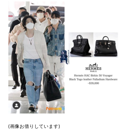
(画像お借りしています)