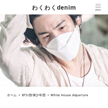
わくわくdenim
MENU
ホーム
BTS/防弾少年団
White House departure