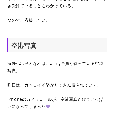
き受けていることもわかっている。
なので、応援したい。
空港写真
海外へ出発となれば、army全員が待っている空港
写真。
昨日は、カッコイイ姿がたくさん撮られていて、
iPhoneのカメラロールが、空港写真だけでいっぱ
いになってしまった