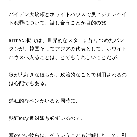
バイデン大統領とホワイトハウスで反アジアンヘイ
ト犯罪について、話し合うことが目的の旅。
armyの間では、世界的なスターに昇りつめたバン
タンが、韓国そしてアジアの代表として、ホワイト
ハウスへ入ることは、とてもうれしいことだが、
歌が大好きな彼らが、政治的なことで利用されるの
は心配でもある。
熱狂的なペンがいると同時に、
熱狂的な反対派も必ずいるので。
頭のいい彼らは、そういうことも理解した上で、引