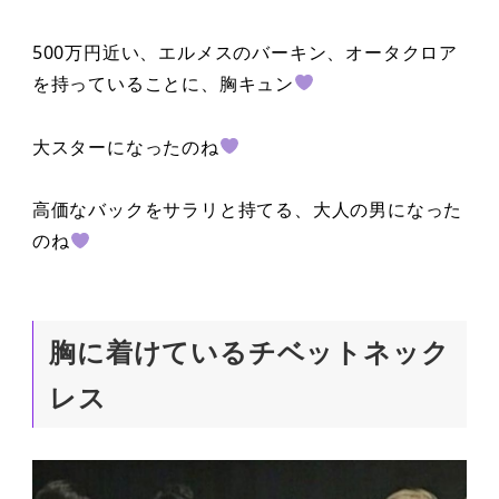
500万円近い、エルメスのバーキン、オータクロア
を持っていることに、胸キュン
大スターになったのね
高価なバックをサラリと持てる、大人の男になった
のね
胸に着けているチベットネック
レス