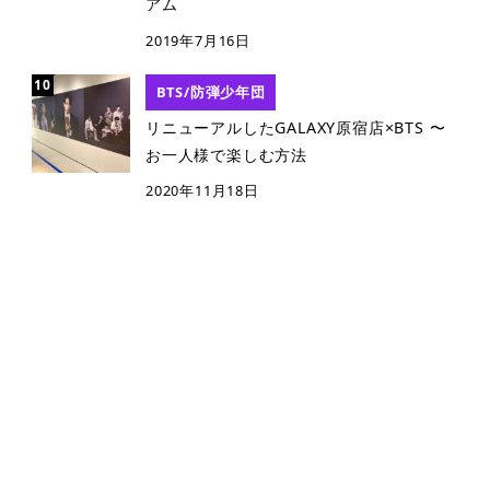
アム
2019年7月16日
BTS/防弾少年団
リニューアルしたGALAXY原宿店×BTS 〜
お一人様で楽しむ方法
2020年11月18日