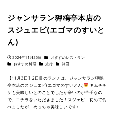
ジャンサラン狎鴎亭本店の
スジュエビ(エゴマのすいと
ん)
カテゴリー
2024年11月25日
おすすめレストラン
投稿日
カテゴリー
カテゴリー
カテゴリー
おすすめ料理
旅行
韓国
【11月3日】2日目のランチは、ジャンサラン狎鴎
亭本店のスジュエビ(エゴマのすいとん)
キムチチ
ゲも美味しいとのことでしたが辛いのが苦手なの
で、コチラをいただきました！スジェビ！初めて食
べましたが、めっちゃ美味しいです♪