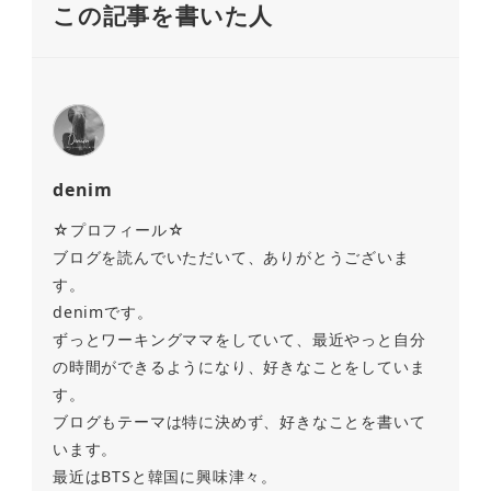
この記事を書いた人
denim
☆プロフィール☆
ブログを読んでいただいて、ありがとうございま
す。
denimです。
ずっとワーキングママをしていて、最近やっと自分
の時間ができるようになり、好きなことをしていま
す。
ブログもテーマは特に決めず、好きなことを書いて
います。
最近はBTSと韓国に興味津々。