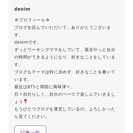
denim
☆プロフィール☆
ブログを読んでいただいて、ありがとうございま
す。
denimです。
ずっとワーキングママをしていて、最近やっと自分
の時間ができるようになり、好きなことをしていま
す。
ブログもテーマは特に決めず、好きなことを書いて
います。
最近はBTSと韓国に興味津々。
日々自分らしく、自分のペースで楽しんでいきまし
ょう
もうひとつブログを運営しているの、よろしかった
ら見てください。
記事一覧