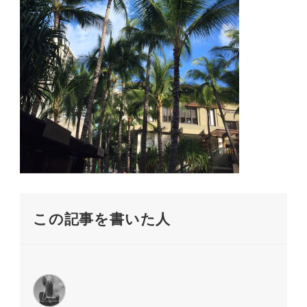
この記事を書いた人