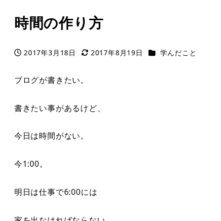
時間の作り方
カテゴリー
2017年3月18日
2017年8月19日
学んだこと
投稿日
更新日
ブログが書きたい。
書きたい事があるけど、
今日は時間がない。
今1:00。
明日は仕事で6:00には
家を出なければならない。