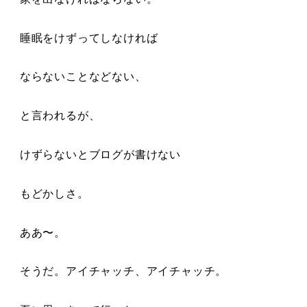
睡眠をけずってしなければ
ならないことなどない、
と言われるが、
けずらないとブログが書けない
もどかしさ。
ああ〜。
そうだ。アイチャッチ、アイチャッチ。