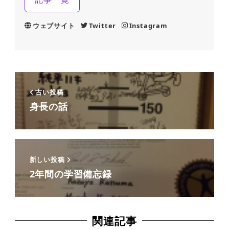
ウェブサイト
Twitter
Instagram
古い投稿
身長の話
新しい投稿
2年間の学習備忘録
関連記事