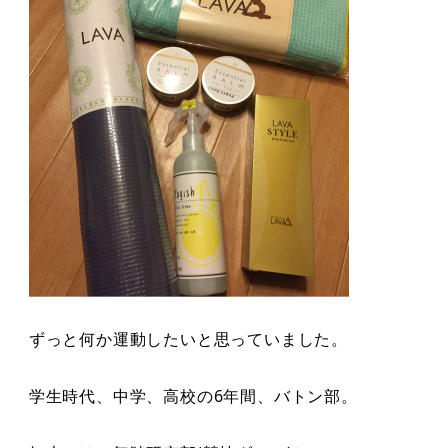
ずっと何か運動したいと思っていました。
学生時代、中学、高校の6年間、バトン部。