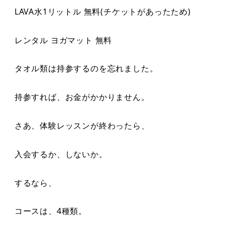
LAVA水1リットル 無料(チケットがあったため)
レンタル ヨガマット 無料
タオル類は持参するのを忘れました。
持参すれば、お金がかかりません。
さあ、体験レッスンが終わったら、
入会するか、しないか。
するなら、
コースは、4種類。