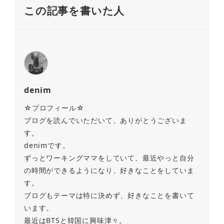
この記事を書いた人
denim
☆プロフィール☆
ブログを読んでいただいて、ありがとうございま
す。
denimです。
ずっとワーキングママをしていて、最近やっと自分
の時間ができるようになり、好きなことをしていま
す。
ブログもテーマは特に決めず、好きなことを書いて
います。
最近はBTSと韓国に興味津々。