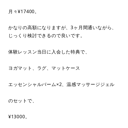
月々¥17400。
かなりの高額になりますが、3ヶ月間通いながら、
じっくり検討できるので良いです。
体験レッスン当日に入会した特典で、
ヨガマット、ラグ、マットケース
エッセンシャルバーム×2、温感マッサージジェル
のセットで、
¥13000。