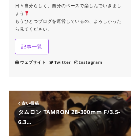
日々自分らしく、自分のペースで楽しんでいきまし
ょう
もうひとつブログを運営しているの、よろしかった
ら見てください。
記事一覧
ウェブサイト
Twitter
Instagram
古い投稿
タムロン TAMRON 28-300mm F/3.5-
6.3…