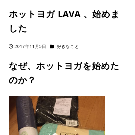
ホットヨガ LAVA 、始めま
した
カテゴリー
2017年11月5日
好きなこと
投稿日
なぜ、ホットヨガを始めた
のか？