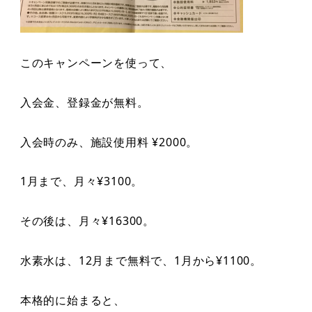
このキャンペーンを使って、
入会金、登録金が無料。
入会時のみ、施設使用料 ¥2000。
1月まで、月々¥3100。
その後は、月々¥16300。
水素水は、12月まで無料で、1月から¥1100。
本格的に始まると、