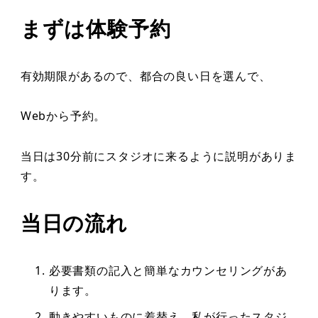
まずは体験予約
有効期限があるので、都合の良い日を選んで、
Webから予約。
当日は30分前にスタジオに来るように説明がありま
す。
当日の流れ
必要書類の記入と簡単なカウンセリングがあ
ります。
動きやすいものに着替え。私が行ったスタジ