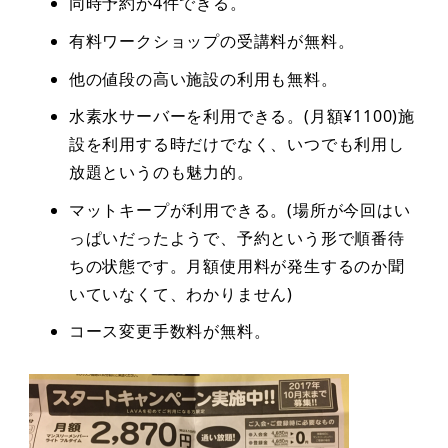
同時予約が4件できる。
有料ワークショップの受講料が無料。
他の値段の高い施設の利用も無料。
水素水サーバーを利用できる。(月額¥1100)施
設を利用する時だけでなく、いつでも利用し
放題というのも魅力的。
マットキープが利用できる。(場所が今回はい
っぱいだったようで、予約という形で順番待
ちの状態です。月額使用料が発生するのか聞
いていなくて、わかりません)
コース変更手数料が無料。