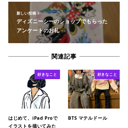
新しい投稿
ディズニーシーのショップでもらった
アンケートのお礼
関連記事
好きなこと
好きなこと
はじめて、iPad Proで
BTS マテルドール
イラストを描いてみた