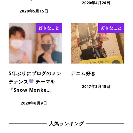
2020年4月26日
2020年5月15日
好きなこと
好きなこと
5年ぶりにブログのメン
デニム好き
テナンス
テーマを
2017年3月15日
『Snow Monke…
2020年8月9日
人気ランキング