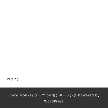
ログイン
Snow Monkey
テーマ by
モンキーレンチ
Powered by
WordPress