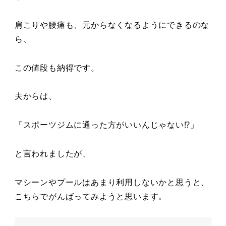
肩こりや腰痛も、元からなくなるようにできるのな
ら、
この値段も納得です。
夫からは、
「スポーツジムに通った方がいいんじゃない⁉︎」
と言われましたが、
マシーンやプールはあまり利用しないかと思うと、
こちらでがんばってみようと思います。