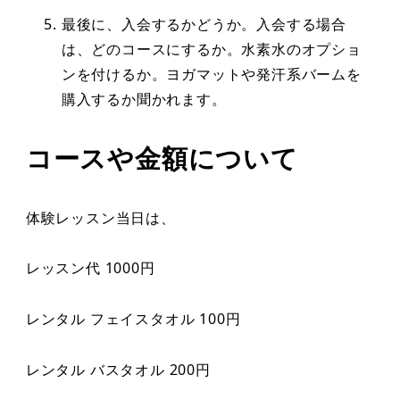
最後に、入会するかどうか。入会する場合
は、どのコースにするか。水素水のオプショ
ンを付けるか。ヨガマットや発汗系バームを
購入するか聞かれます。
コースや金額について
体験レッスン当日は、
レッスン代 1000円
レンタル フェイスタオル 100円
レンタル バスタオル 200円