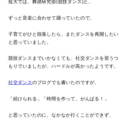
短大では、舞踏研究部(競技ダンス)と、
ずっと音楽に合わせて踊っていたので、
子育てがひと段落したら、またダンスを再開したい
と思っていました。
競技ダンスまでいかなくても、社交ダンスを習うつ
もりでいましたが、ハードルが高かったようです。
社交ダンス
のブログでも書いたのですが、
「続けられる」「時間を作って、がんばる！」
と思っていたのに、なかなか行くことができず、