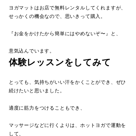
ヨガマットはお店で無料レンタルしてくれますが、
せっかくの機会なので、思いきって購入。
『お金をかけたから簡単にはやめないぞ〜』と、
意気込んでいます。
体験レッスンをしてみて
とっても、気持ちがいい汗をかくことができ、ぜひ
続けたいと思いました。
適度に筋力をつけることもでき、
マッサージなどに行くよりは、ホットヨガで運動を
して、