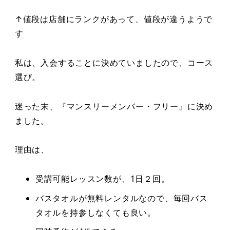
↑値段は店舗にランクがあって、値段が違うようで
す
私は、入会することに決めていましたので、コース
選び。
迷った末、『マンスリーメンバー・フリー』に決め
ました。
理由は、
受講可能レッスン数が、1日２回。
バスタオルが無料レンタルなので、毎回バス
タオルを持参しなくても良い。