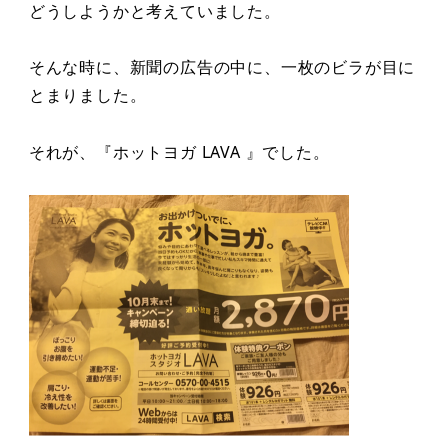
どうしようかと考えていました。
そんな時に、新聞の広告の中に、一枚のビラが目に
とまりました。
それが、『ホットヨガ LAVA 』でした。