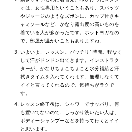
オは、女性専用ということもあり、スパッツ
やジャージのようなズボンに、カップ付きキ
ャミソールなど、かなり露出度の高いものを
着ている人が多かったです。ホットヨガなの
で、部屋が温かいこともありますね。
いよいよ、レッスン。バッチリ1時間。程なく
して汗がドンドン出てきます。インストラク
ターが、かなりちょこちょこと水分補給と汗
拭きタイムを入れてくれます。無理しなくて
イイと言ってくれるので、気持ちがラクで
す。
レッスン終了後は、シャワーでサッパリ。何
も置いてないので、しっかり洗いたい人は、
ボディーシャンプーなどを持って行くとイイ
と思います。