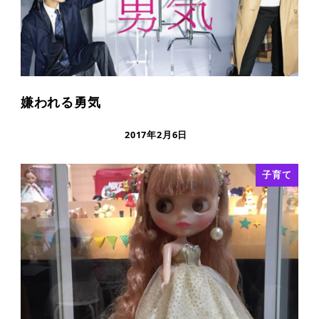
嫌われる勇気
2017年2月6日
子育て