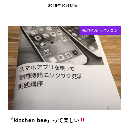
2015年10月31日
モバイル・パソコン
『kitchen bee』って楽しい