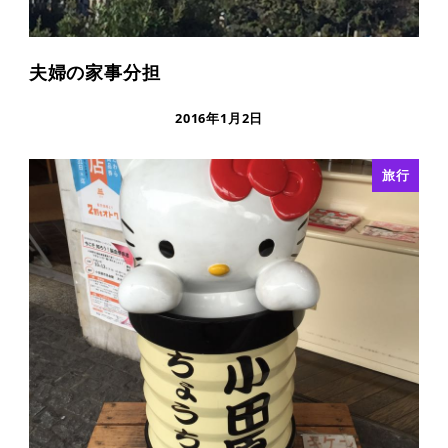
夫婦の家事分担
2016年1月2日
旅行