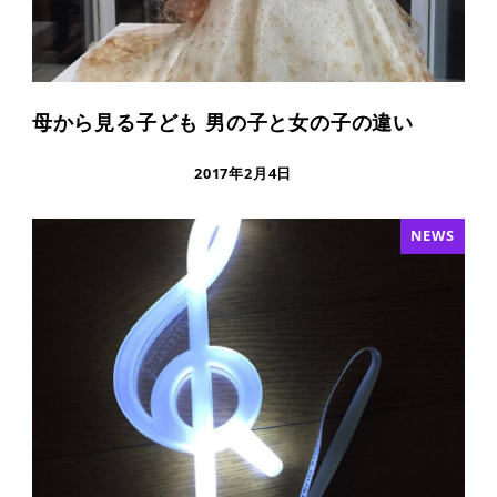
母から見る子ども 男の子と女の子の違い
2017年2月4日
NEWS