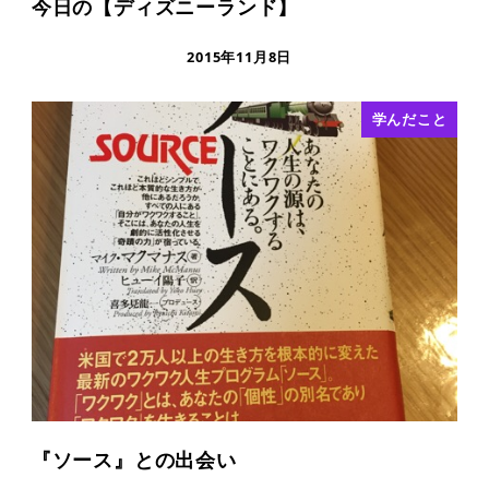
今日の【ディズニーランド】
2015年11月8日
学んだこと
『ソース』との出会い