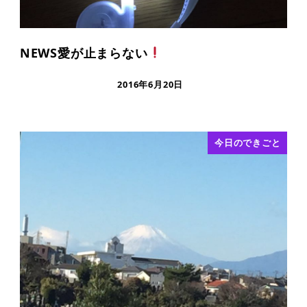
NEWS愛が止まらない
2016年6月20日
今日のできごと