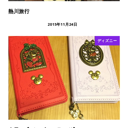
熱川旅行
2015年11月24日
ディズニー