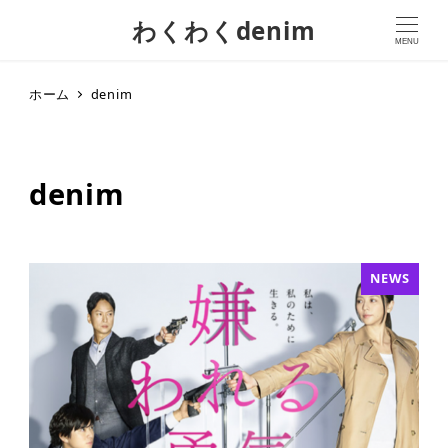
わくわくdenim
MENU
ホーム
denim
denim
NEWS