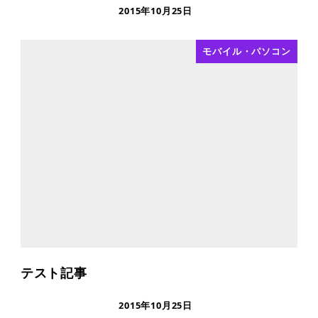
2015年10月25日
モバイル・パソコン
テスト記事
2015年10月25日