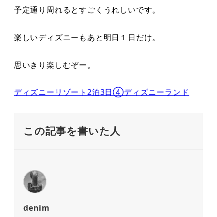
予定通り周れるとすごくうれしいです。
楽しいディズニーもあと明日１日だけ。
思いきり楽しむぞー。
ディズニーリゾート2泊3日④ディズニーランド
この記事を書いた人
denim