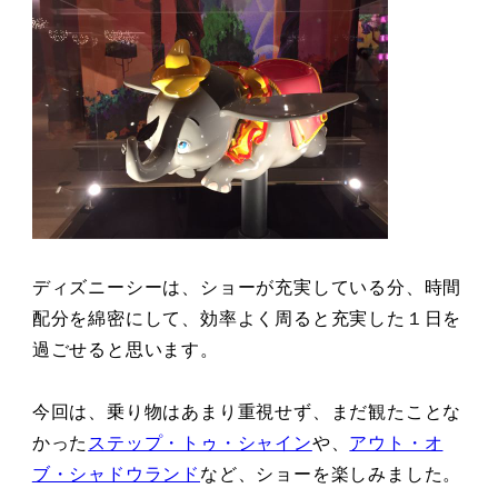
ディズニーシーは、ショーが充実している分、時間
配分を綿密にして、効率よく周ると充実した１日を
過ごせると思います。
今回は、乗り物はあまり重視せず、まだ観たことな
かった
ステップ・トゥ・シャイン
や、
アウト・オ
ブ・シャドウランド
など、ショーを楽しみました。