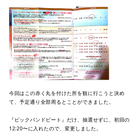
今回はこの赤く丸を付けた所を観に行こうと決め
て、予定通り全部周るとことができました。
『ビックバンドビート』だけ、抽選せずに、初回の
12:20〜に入れたので、変更しました。