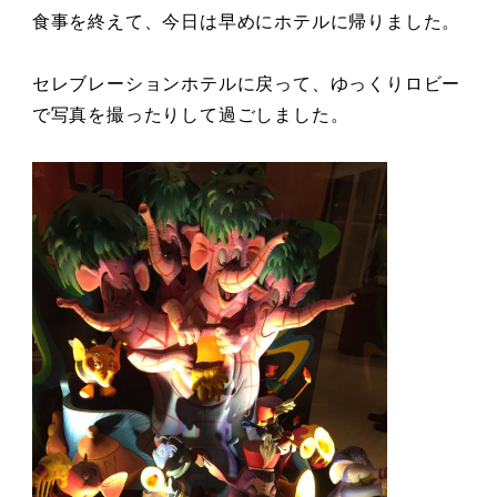
食事を終えて、今日は早めにホテルに帰りました。
セレブレーションホテルに戻って、ゆっくりロビー
で写真を撮ったりして過ごしました。