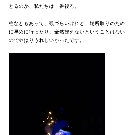
とるのか、私たちは一番後ろ。
柱などもあって、観づらいけれど、場所取りのため
に早めに行ったり、全然観えないということはない
のでやはりうれしいかったです。