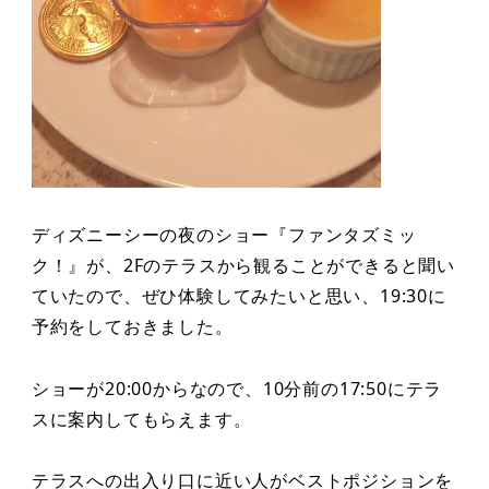
ディズニーシーの夜のショー『ファンタズミッ
ク！』が、2Fのテラスから観ることができると聞い
ていたので、ぜひ体験してみたいと思い、19:30に
予約をしておきました。
ショーが20:00からなので、10分前の17:50にテラ
スに案内してもらえます。
テラスへの出入り口に近い人がベストポジションを