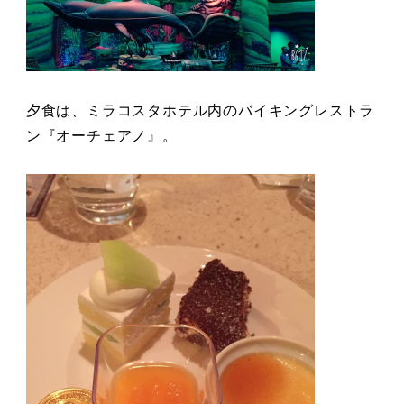
夕食は、ミラコスタホテル内のバイキングレストラ
ン『オーチェアノ』。