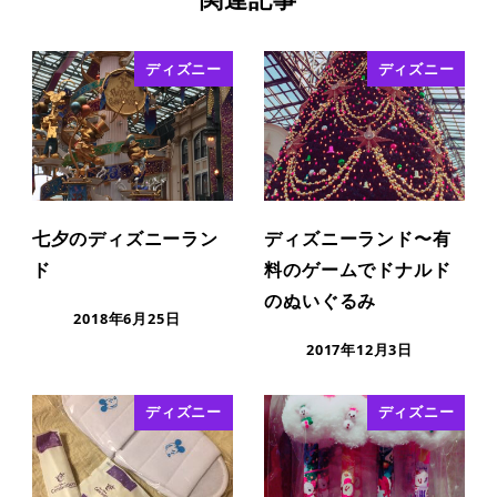
ディズニー
ディズニー
七夕のディズニーラン
ディズニーランド〜有
ド
料のゲームでドナルド
のぬいぐるみ
2018年6月25日
2017年12月3日
ディズニー
ディズニー