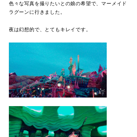
色々な写真を撮りたいとの娘の希望で、マーメイド
ラグーンに行きました。
夜は幻想的で、とてもキレイです。