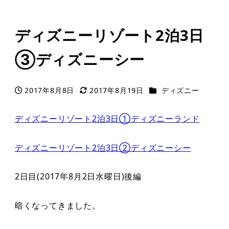
ディズニーリゾート2泊3日
③ディズニーシー
カテゴリー
2017年8月8日
2017年8月19日
ディズニー
投稿日
更新日
ディズニーリゾート2泊3日①ディズニーランド
ディズニーリゾート2泊3日②ディズニーシー
2日目(2017年8月2日水曜日)後編
暗くなってきました。