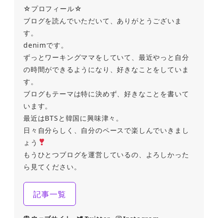
☆プロフィール☆
ブログを読んでいただいて、ありがとうございま
す。
denimです。
ずっとワーキングママをしていて、最近やっと自分
の時間ができるようになり、好きなことをしていま
す。
ブログもテーマは特に決めず、好きなことを書いて
います。
最近はBTSと韓国に興味津々。
日々自分らしく、自分のペースで楽しんでいきまし
ょう
もうひとつブログを運営しているの、よろしかった
ら見てください。
記事一覧