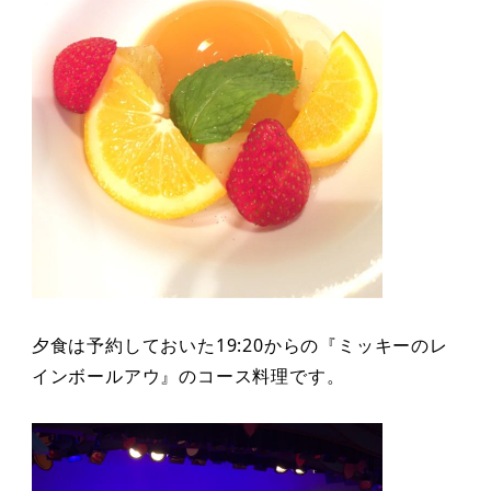
夕食は予約しておいた19:20からの『ミッキーのレ
インボールアウ』のコース料理です。