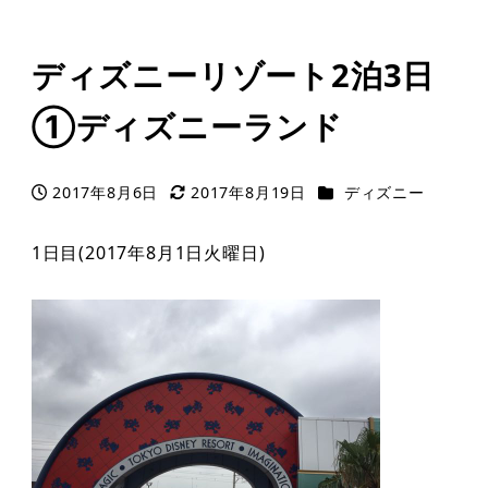
ディズニーリゾート2泊3日
①ディズニーランド
カテゴリー
2017年8月6日
2017年8月19日
ディズニー
投稿日
更新日
1日目(2017年8月1日火曜日)