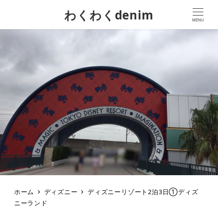
わくわくdenim
MENU
ホーム
ディズニー
ディズニーリゾート2泊3日①ディズ
ニーランド