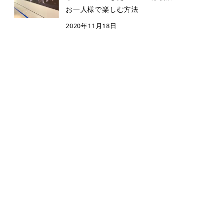
お一人様で楽しむ方法
2020年11月18日