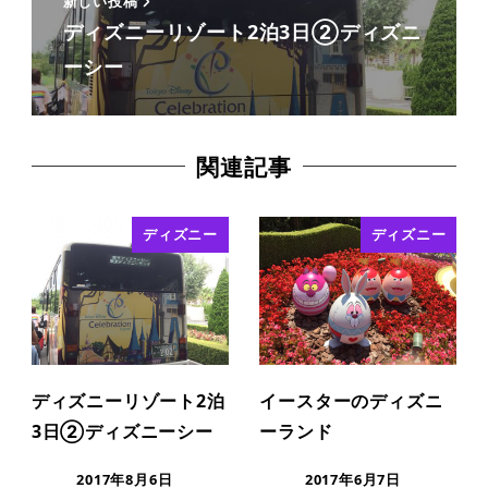
新しい投稿
ディズニーリゾート2泊3日②ディズニ
ーシー
関連記事
ディズニー
ディズニー
ディズニーリゾート2泊
イースターのディズニ
3日②ディズニーシー
ーランド
2017年8月6日
2017年6月7日