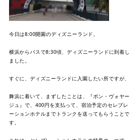
今日は8:00開園のディズニーランド。
横浜からバスで8:30頃、ディズニーランドに到着し
ました。
すぐに、ディズニーランドに入園したい所ですが、
舞浜に着いて、まずしたことは、『ボン・ヴォヤー
ジュ』で、400円を支払って、宿泊予定のセレブレ
ーションホテルまでトランクを送ってもらうことで
す。