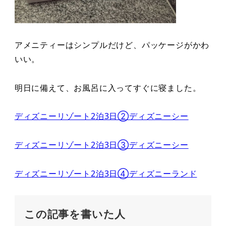
アメニティーはシンプルだけど、パッケージがかわ
いい。
明日に備えて、お風呂に入ってすぐに寝ました。
ディズニーリゾート2泊3日②ディズニーシー
ディズニーリゾート2泊3日③ディズニーシー
ディズニーリゾート2泊3日④ディズニーランド
この記事を書いた人