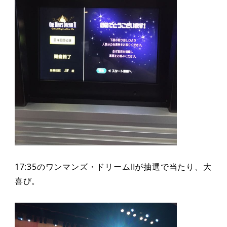
17:35のワンマンズ・ドリームⅡが抽選で当たり、大
喜び。