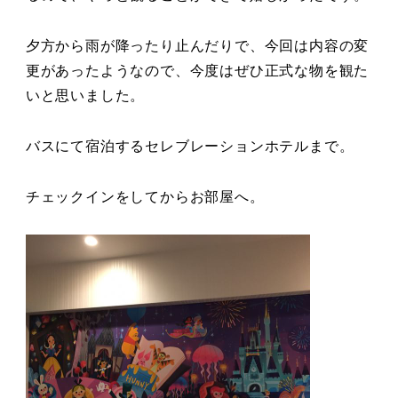
夕方から雨が降ったり止んだりで、今回は内容の変
更があったようなので、今度はぜひ正式な物を観た
いと思いました。
バスにて宿泊するセレブレーションホテルまで。
チェックインをしてからお部屋へ。