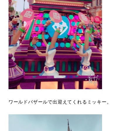
ワールドバザールで出迎えてくれるミッキー。