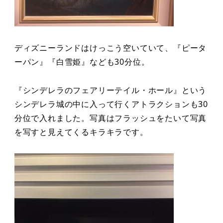
ディズニーランドはけっこう空いていて、『ピータ
ーパン』『白雪姫』なども30分位。
『シンデレラのフェアリーテイル・ホール』という
シンデレラ城の中に入って行くアトラクションも30
分位で入れました。写真はフラッシュをたいて写真
を写すと見えてくるキラキラです。