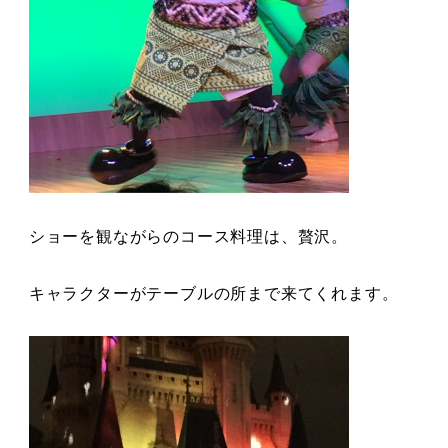
ショーを観ながらのコース料理は、贅沢。
キャラクターがテーブルの所まで来てくれます。