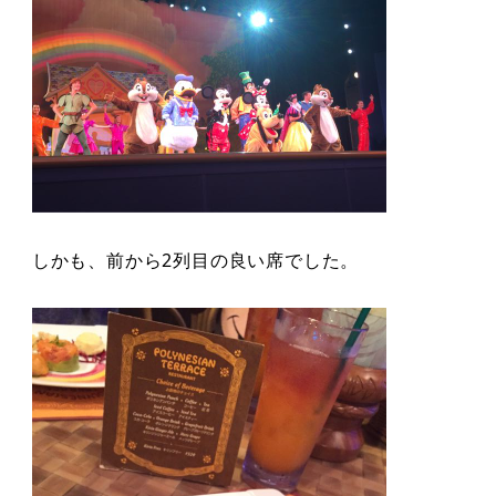
しかも、前から2列目の良い席でした。