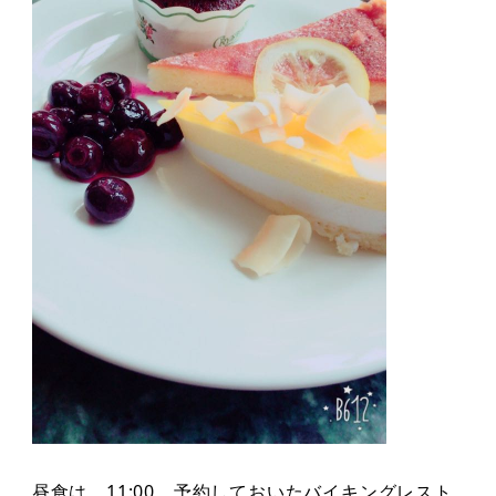
昼食は、11:00。予約しておいたバイキングレスト