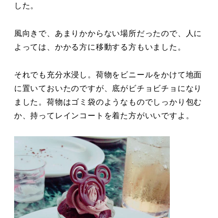
した。
風向きで、あまりかからない場所だったので、人に
よっては、かかる方に移動する方もいました。
それでも充分水浸し。荷物をビニールをかけて地面
に置いておいたのですが、底がビチョビチョになり
ました。荷物はゴミ袋のようなものでしっかり包む
か、持ってレインコートを着た方がいいですよ。