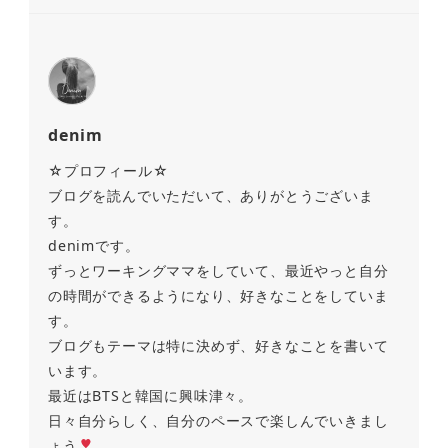
denim
☆プロフィール☆
ブログを読んでいただいて、ありがとうございま
す。
denimです。
ずっとワーキングママをしていて、最近やっと自分
の時間ができるようになり、好きなことをしていま
す。
ブログもテーマは特に決めず、好きなことを書いて
います。
最近はBTSと韓国に興味津々。
日々自分らしく、自分のペースで楽しんでいきまし
ょう