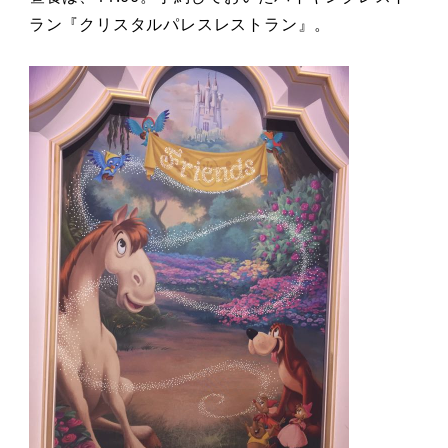
ラン『クリスタルパレスレストラン』。